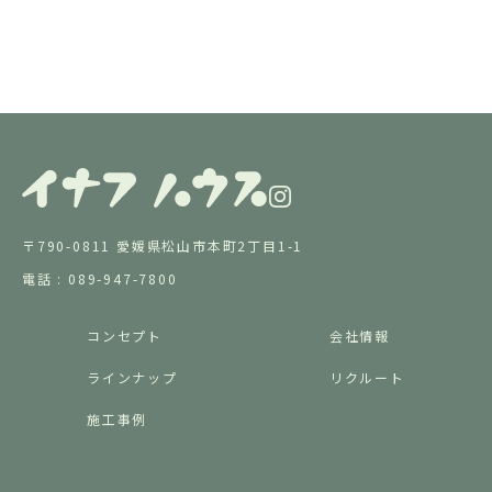
〒790-0811 愛媛県松山市本町2丁目1-1
電話 : 089-947-7800
コンセプト
会社情報
ラインナップ
リクルート
施工事例