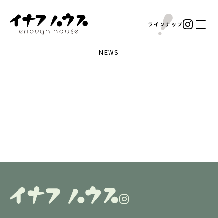
ラインナップ
NEWS