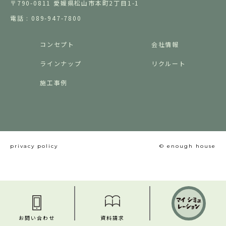
〒790-0811 愛媛県松山市本町2丁目1-1
電話 : 089-947-7800
コンセプト
会社情報
ラインナップ
リクルート
施工事例
privacy policy
© enough house
お問い合わせ
資料請求